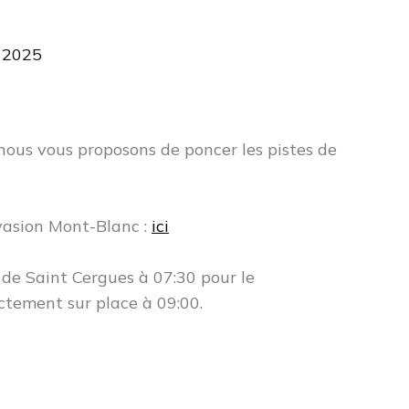
r 2025
nous vous proposons de poncer les pistes de
vasion Mont-Blanc :
ici
de Saint Cergues à 07:30 pour le
ctement sur place à 09:00.