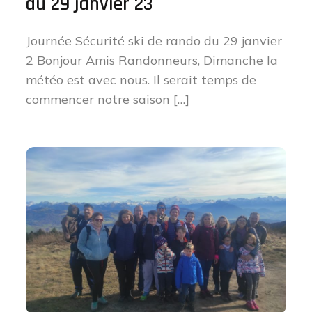
du 29 janvier 23
Journée Sécurité ski de rando du 29 janvier
2 Bonjour Amis Randonneurs, Dimanche la
météo est avec nous. Il serait temps de
commencer notre saison […]